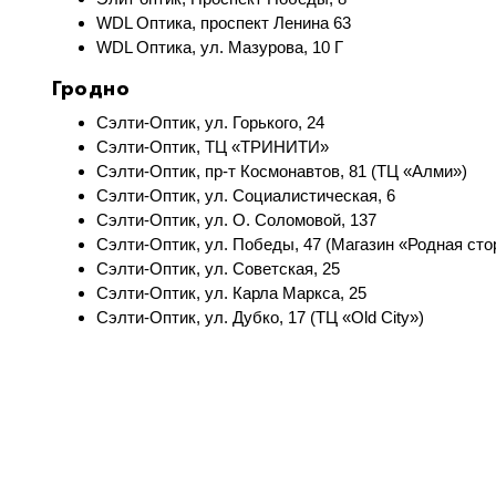
WDL Оптика, проспект Ленина 63
WDL Оптика, ул. Мазурова, 10 Г
Гродно
Сэлти-Оптик, ул. Горького, 24
Сэлти-Оптик, ТЦ «ТРИНИТИ»
Сэлти-Оптик, пр-т Космонавтов, 81 (ТЦ «Алми»)
Сэлти-Оптик, ул. Социалистическая, 6
Сэлти-Оптик, ул. О. Соломовой, 137
Сэлти-Оптик, ул. Победы, 47 (Магазин «Родная сто
Сэлти-Оптик, ул. Советская, 25
Сэлти-Оптик, ул. Карла Маркса, 25
Сэлти-Оптик, ул. Дубко, 17 (ТЦ «Old City»)