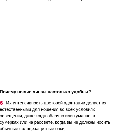
Почему новые линзы настолько удобны?
Их интенсивность цветовой адаптации делает их
естественными для ношения во всех условиях
освещения, даже когда облачно или туманно, в
сумерках или на рассвете, когда вы не должны носить
oбычные солнцезащитные очки;