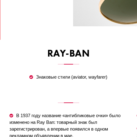
RAY-BAN
Знаковые стили (aviator, wayfarer)
В 1937 году название «антибликовые очки» было
изменено на Ray Ban: товарный знак был
зарегистрирован, а впервые появился в одном
рекламном объявлении в мае.